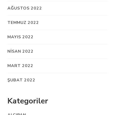
AĞUSTOS 2022
TEMMUZ 2022
MAYIS 2022
NISAN 2022
MART 2022
ŞUBAT 2022
Kategoriler