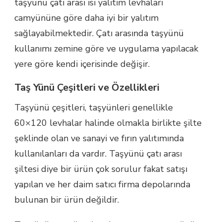
taşyünü çatı arası ısı yalıtım levhaları
camyününe göre daha iyi bir yalıtım
sağlayabilmektedir. Çatı arasında taşyünü
kullanımı zemine göre ve uygulama yapılacak
yere göre kendi içerisinde değişir.
Taş Yünü Çeşitleri ve Özellikleri
Taşyünü çeşitleri, taşyünleri genellikle
60×120 levhalar halinde olmakla birlikte şilte
şeklinde olan ve sanayi ve fırın yalıtımında
kullanılanları da vardır. Taşyünü çatı arası
şiltesi diye bir ürün çok sorulur fakat satışı
yapılan ve her daim satıcı firma depolarında
bulunan bir ürün değildir.