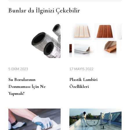
Bunlar da İlginizi Çekebilir
5 EKIM 2023
17 MAYIS 2022
Su Borularının
Plastik Lambiri
Donmaması İçin Ne
Özellikleri
Yapmalı?