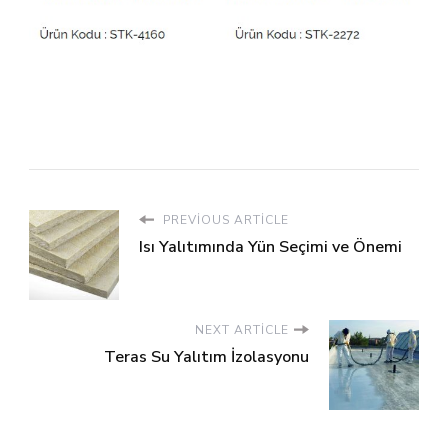
PREVIOUS ARTICLE
Isı Yalıtımında Yün Seçimi ve Önemi
NEXT ARTICLE
Teras Su Yalıtım İzolasyonu