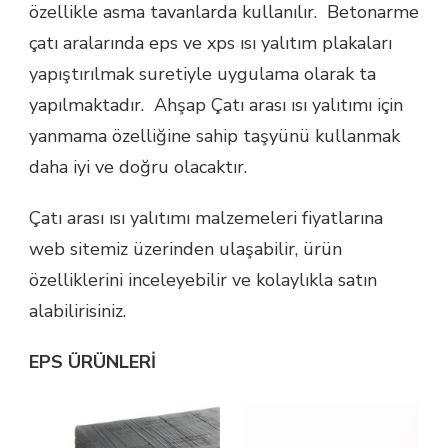
özellikle asma tavanlarda kullanılır. Betonarme
çatı aralarında eps ve xps ısı yalıtım plakaları
yapıştırılmak suretiyle uygulama olarak ta
yapılmaktadır. Ahşap Çatı arası ısı yalıtımı için
yanmama özelliğine sahip taşyünü kullanmak
daha iyi ve doğru olacaktır.
Çatı arası ısı yalıtımı malzemeleri fiyatlarına
web sitemiz üzerinden ulaşabilir, ürün
özelliklerini inceleyebilir ve kolaylıkla satın
alabilirisiniz.
EPS ÜRÜNLERİ