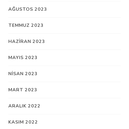
AĞUSTOS 2023
TEMMUZ 2023
HAZIRAN 2023
MAYIS 2023
NISAN 2023
MART 2023
ARALIK 2022
KASIM 2022