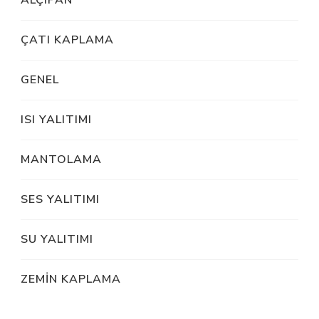
ALÇIPAN
ÇATI KAPLAMA
GENEL
ISI YALITIMI
MANTOLAMA
SES YALITIMI
SU YALITIMI
ZEMİN KAPLAMA