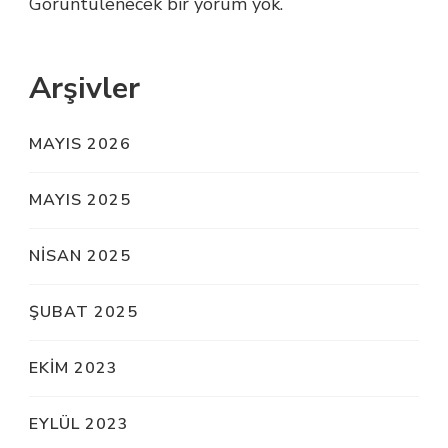
Görüntülenecek bir yorum yok.
Arşivler
MAYIS 2026
MAYIS 2025
NISAN 2025
ŞUBAT 2025
EKIM 2023
EYLÜL 2023