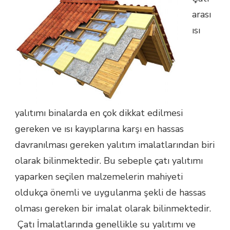
arası
ısı
yalıtımı binalarda en çok dikkat edilmesi
gereken ve ısı kayıplarına karşı en hassas
davranılması gereken yalıtım imalatlarından biri
olarak bilinmektedir. Bu sebeple çatı yalıtımı
yaparken seçilen malzemelerin mahiyeti
oldukça önemli ve uygulanma şekli de hassas
olması gereken bir imalat olarak bilinmektedir.
Çatı İmalatlarında genellikle su yalıtımı ve