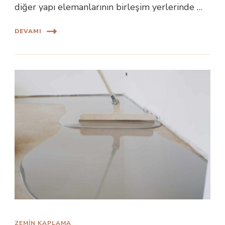
diğer yapı elemanlarının birleşim yerlerinde …
DEVAMI
ZEMİN KAPLAMA