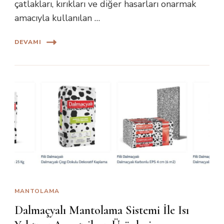
çatlakları, kırıkları ve diğer hasarları onarmak
amacıyla kullanılan …
DEVAMI
MANTOLAMA
Dalmaçyalı Mantolama Sistemi İle Isı