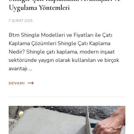
Uygulama Yöntemleri
7 ŞUBAT 2025
Btm Shingle Modelleri ve Fiyatları ile Çatı
Kaplama Çözümleri Shingle Çatı Kaplama
Nedir? Shingle çatı kaplama, modern inşaat
sektöründe yaygın olarak kullanılan ve birçok
avantajı …
DEVAMI