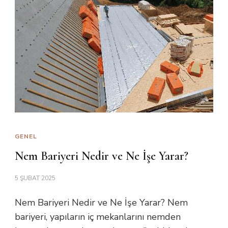
GENEL
Nem Bariyeri Nedir ve Ne İşe Yarar?
5 ŞUBAT 2025
Nem Bariyeri Nedir ve Ne İşe Yarar? Nem
bariyeri, yapıların iç mekanlarını nemden