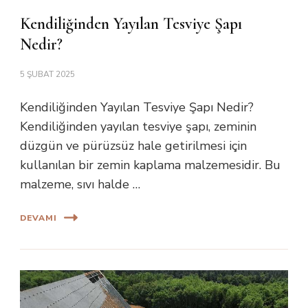
Kendiliğinden Yayılan Tesviye Şapı
Nedir?
5 ŞUBAT 2025
Kendiliğinden Yayılan Tesviye Şapı Nedir?
Kendiliğinden yayılan tesviye şapı, zeminin
düzgün ve pürüzsüz hale getirilmesi için
kullanılan bir zemin kaplama malzemesidir. Bu
malzeme, sıvı halde …
DEVAMI