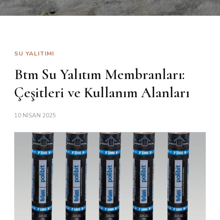
SU YALITIMI
Btm Su Yalıtım Membranları:
Çeşitleri ve Kullanım Alanları
10 NISAN 2025