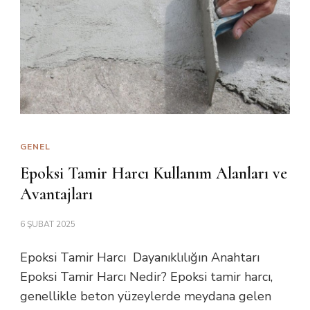
GENEL
Epoksi Tamir Harcı Kullanım Alanları ve
Avantajları
6 ŞUBAT 2025
Epoksi Tamir Harcı Dayanıklılığın Anahtarı
Epoksi Tamir Harcı Nedir? Epoksi tamir harcı,
genellikle beton yüzeylerde meydana gelen