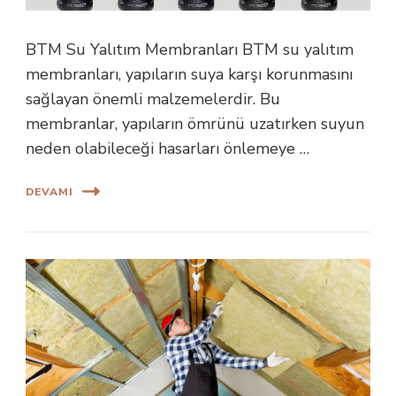
BTM Su Yalıtım Membranları BTM su yalıtım
membranları, yapıların suya karşı korunmasını
sağlayan önemli malzemelerdir. Bu
membranlar, yapıların ömrünü uzatırken suyun
neden olabileceği hasarları önlemeye …
DEVAMI