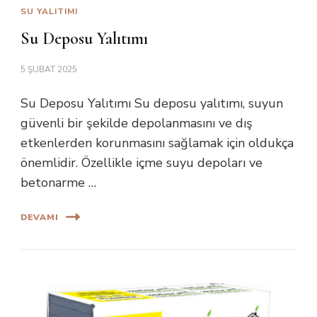
SU YALITIMI
Su Deposu Yalıtımı
5 ŞUBAT 2025
Su Deposu Yalıtımı Su deposu yalıtımı, suyun
güvenli bir şekilde depolanmasını ve dış
etkenlerden korunmasını sağlamak için oldukça
önemlidir. Özellikle içme suyu depoları ve
betonarme …
DEVAMI