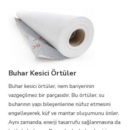
Buhar Kesici Örtüler
Buhar kesici örtüler, nem bariyerinin
vazgeçilmez bir parçasıdır. Bu örtüler, su
buharının yapı bileşenlerine nüfuz etmesini
engelleyerek, küf ve mantar oluşumunu önler.
Aynı zamanda, enerji tasarrufu sağlanmasına da