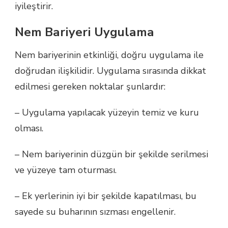
iyileştirir.
Nem Bariyeri Uygulama
Nem bariyerinin etkinliği, doğru uygulama ile
doğrudan ilişkilidir. Uygulama sırasında dikkat
edilmesi gereken noktalar şunlardır:
– Uygulama yapılacak yüzeyin temiz ve kuru
olması.
– Nem bariyerinin düzgün bir şekilde serilmesi
ve yüzeye tam oturması.
– Ek yerlerinin iyi bir şekilde kapatılması, bu
sayede su buharının sızması engellenir.