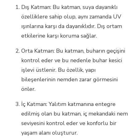
Dış Katman: Bu katman, suya dayanıklı
özelliklere sahip olup, aynı zamanda UV
ışınlarına karşı da dayanıklıdır. Dış ortam
etkilerine karşı koruma sağlar.
Orta Katman: Bu katman, buharın geçişini
kontrol eder ve bu nedenle buhar kesici
işlevi üstlenir. Bu özellik, yapı
bileşenlerinin nemden zarar görmesini
önler.
İç Katman: Yalıtım katmanına entegre
edilmiş olan bu katman, iç mekandaki nem
seviyesini kontrol eder ve konforlu bir
yaşam alanı oluşturur.