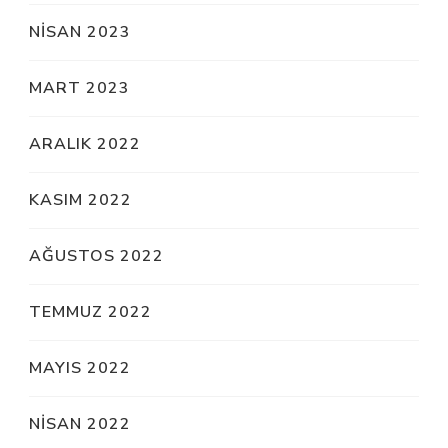
NISAN 2023
MART 2023
ARALIK 2022
KASIM 2022
AĞUSTOS 2022
TEMMUZ 2022
MAYIS 2022
NISAN 2022