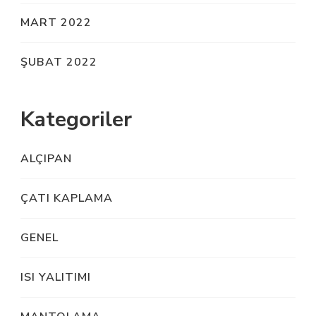
MART 2022
ŞUBAT 2022
Kategoriler
ALÇIPAN
ÇATI KAPLAMA
GENEL
ISI YALITIMI