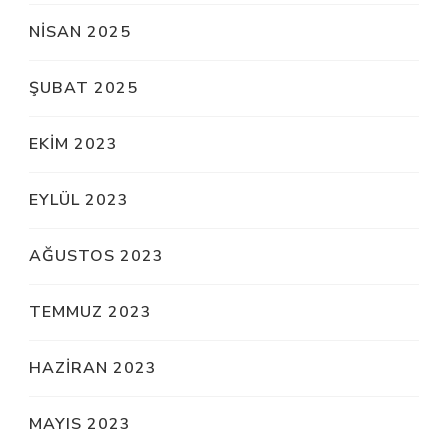
NISAN 2025
ŞUBAT 2025
EKIM 2023
EYLÜL 2023
AĞUSTOS 2023
TEMMUZ 2023
HAZIRAN 2023
MAYIS 2023