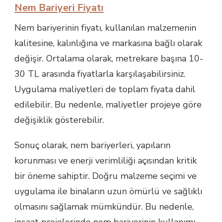
Nem Bariyeri Fiyatı
Nem bariyerinin fiyatı, kullanılan malzemenin
kalitesine, kalınlığına ve markasına bağlı olarak
değişir. Ortalama olarak, metrekare başına 10-
30 TL arasında fiyatlarla karşılaşabilirsiniz.
Uygulama maliyetleri de toplam fiyata dahil
edilebilir. Bu nedenle, maliyetler projeye göre
değişiklik gösterebilir.
Sonuç olarak, nem bariyerleri, yapıların
korunması ve enerji verimliliği açısından kritik
bir öneme sahiptir. Doğru malzeme seçimi ve
uygulama ile binaların uzun ömürlü ve sağlıklı
olmasını sağlamak mümkündür. Bu nedenle,