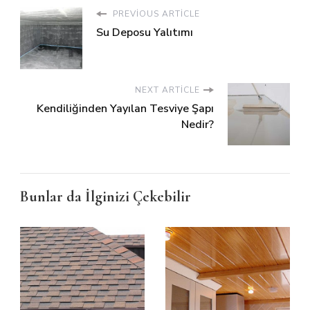
PREVIOUS ARTICLE
Su Deposu Yalıtımı
NEXT ARTICLE
Kendiliğinden Yayılan Tesviye Şapı
Nedir?
Bunlar da İlginizi Çekebilir