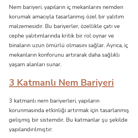
Nem bariyeri, yapıların iç mekanlarını nemden
korumak amacıyla tasarlanmış özel bir yalıtım
malzemesidir. Bu bariyerler, özellikle çatı ve
cephe yalıtımlarında kritik bir rol oynar ve
binaların uzun ömürlü olmasını sağlar. Ayrıca, iç
mekanların konforunu artırarak daha sağlıklı
yaşam alanları sunar.
3 Katmanlı Nem Bariyeri
3 katmanlı nem bariyerleri, yapıların
korunmasında etkinliği artırmak için tasarlanmış
gelişmiş bir sistemdir. Bu katmanlar şu şekilde
yapılandırılmıştır: