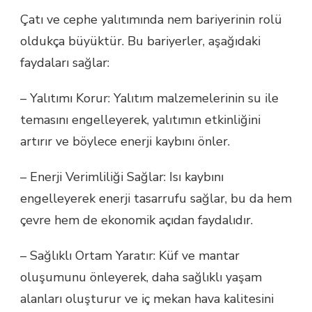
Çatı ve cephe yalıtımında nem bariyerinin rolü
oldukça büyüktür. Bu bariyerler, aşağıdaki
faydaları sağlar:
– Yalıtımı Korur: Yalıtım malzemelerinin su ile
temasını engelleyerek, yalıtımın etkinliğini
artırır ve böylece enerji kaybını önler.
– Enerji Verimliliği Sağlar: Isı kaybını
engelleyerek enerji tasarrufu sağlar, bu da hem
çevre hem de ekonomik açıdan faydalıdır.
– Sağlıklı Ortam Yaratır: Küf ve mantar
oluşumunu önleyerek, daha sağlıklı yaşam
alanları oluşturur ve iç mekan hava kalitesini