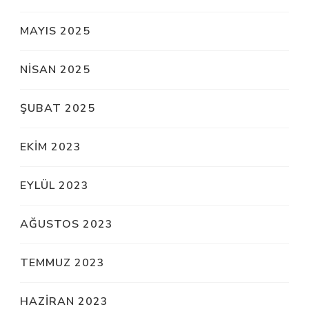
MAYIS 2025
NISAN 2025
ŞUBAT 2025
EKIM 2023
EYLÜL 2023
AĞUSTOS 2023
TEMMUZ 2023
HAZIRAN 2023