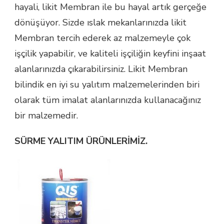
hayali, likit Membran ile bu hayal artık gerçeğe
dönüşüyor. Sizde ıslak mekanlarınızda likit
Membran tercih ederek az malzemeyle çok
işçilik yapabilir, ve kaliteli işçiliğin keyfini inşaat
alanlarınızda çıkarabilirsiniz. Likit Membran
bilindik en iyi su yalıtım malzemelerinden biri
olarak tüm imalat alanlarınızda kullanacağınız
bir malzemedir.
SÜRME YALITIM ÜRÜNLERİMİZ.