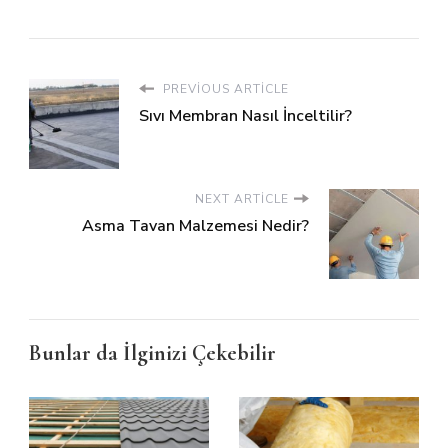
PREVIOUS ARTICLE
Sıvı Membran Nasıl İnceltilir?
NEXT ARTICLE
Asma Tavan Malzemesi Nedir?
Bunlar da İlginizi Çekebilir