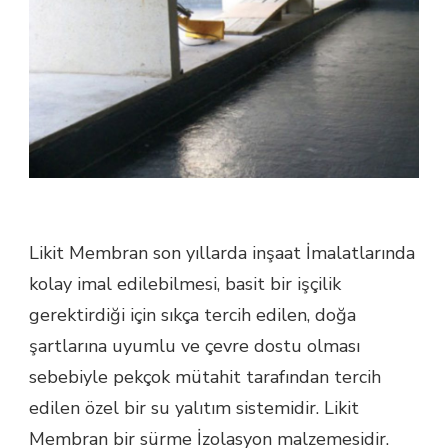
Likit Membran son yıllarda inşaat İmalatlarında
kolay imal edilebilmesi, basit bir işçilik
gerektirdiği için sıkça tercih edilen, doğa
şartlarına uyumlu ve çevre dostu olması
sebebiyle pekçok mütahit tarafından tercih
edilen özel bir su yalıtım sistemidir. Likit
Membran bir sürme İzolasyon malzemesidir.