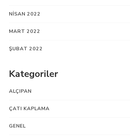
NISAN 2022
MART 2022
ŞUBAT 2022
Kategoriler
ALÇIPAN
ÇATI KAPLAMA
GENEL