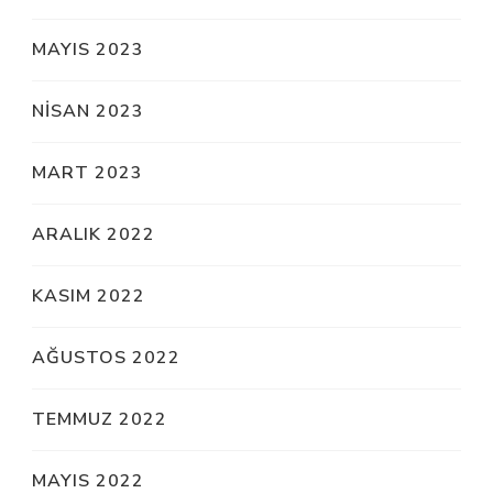
MAYIS 2023
NISAN 2023
MART 2023
ARALIK 2022
KASIM 2022
AĞUSTOS 2022
TEMMUZ 2022
MAYIS 2022