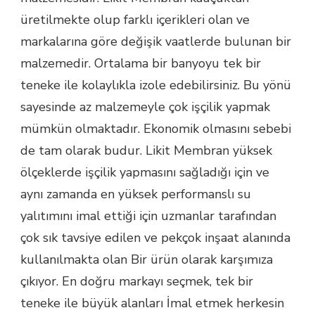
üretilmekte olup farklı içerikleri olan ve
markalarına göre değişik vaatlerde bulunan bir
malzemedir. Ortalama bir banyoyu tek bir
teneke ile kolaylıkla izole edebilirsiniz. Bu yönü
sayesinde az malzemeyle çok işçilik yapmak
mümkün olmaktadır. Ekonomik olmasını sebebi
de tam olarak budur. Likit Membran yüksek
ölçeklerde işçilik yapmasını sağladığı için ve
aynı zamanda en yüksek performanslı su
yalıtımını imal ettiği için uzmanlar tarafından
çok sık tavsiye edilen ve pekçok inşaat alanında
kullanılmakta olan Bir ürün olarak karşımıza
çıkıyor. En doğru markayı seçmek, tek bir
teneke ile büyük alanları İmal etmek herkesin