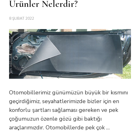
Ürünler Nelerdir?
8 ŞUBAT 2022
Otomobillerimiz günümüzün büyük bir kısmını
geçirdiğimiz, seyahatlerimizde bizler için en
konforlu şartları sağlaması gereken ve pek
çoğumuzun özenle gözü gibi baktığı
araçlarımızdır. Otomobillerde pek çok …