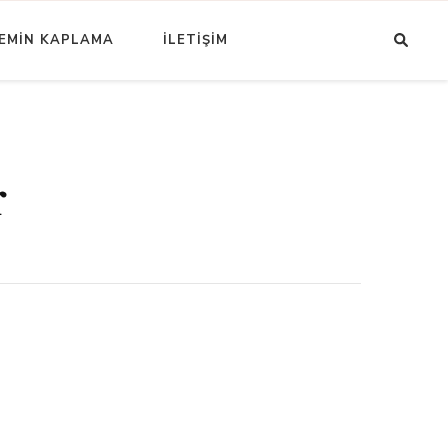
EMİN KAPLAMA
İLETİŞİM
r