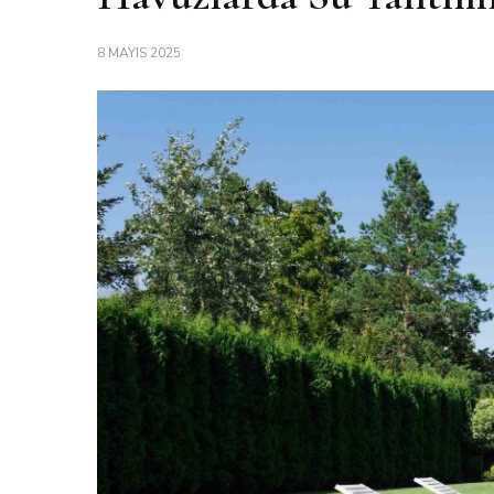
8 MAYIS 2025