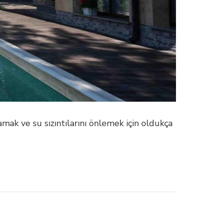
mak ve su sızıntılarını önlemek için oldukça