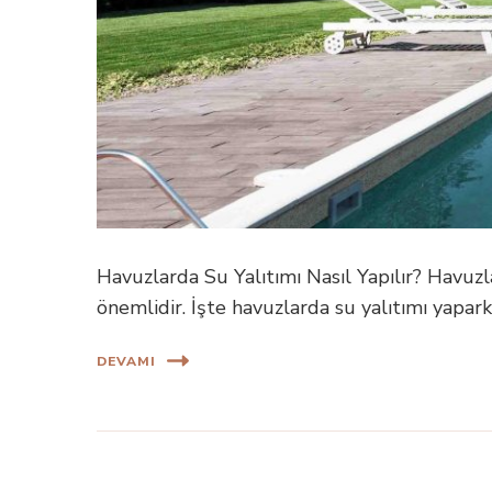
Havuzlarda Su Yalıtımı Nasıl Yapılır? Havuzl
önemlidir. İşte havuzlarda su yalıtımı yapar
DEVAMI