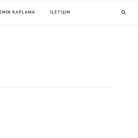
EMİN KAPLAMA
İLETİŞİM