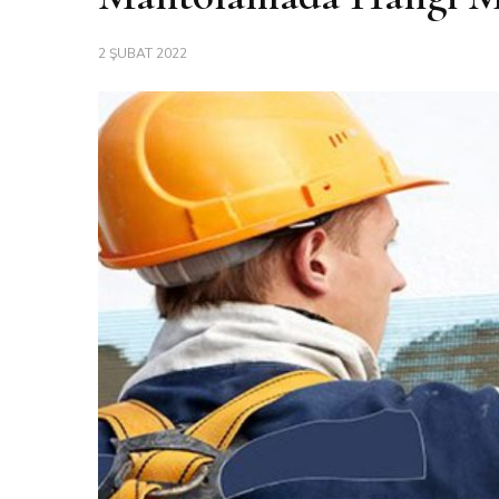
2 ŞUBAT 2022