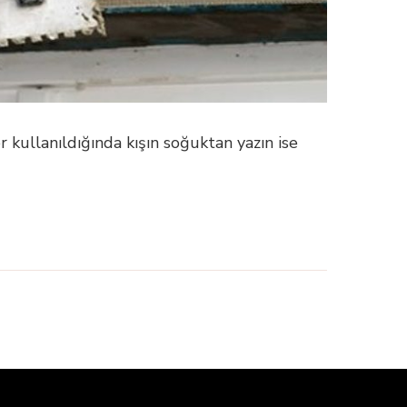
 kullanıldığında kışın soğuktan yazın ise